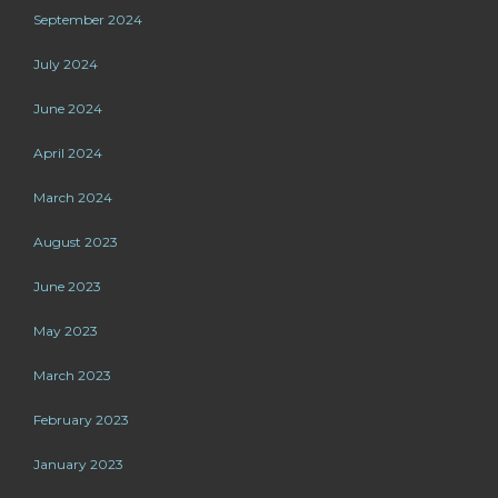
September 2024
July 2024
June 2024
April 2024
March 2024
August 2023
June 2023
May 2023
March 2023
February 2023
January 2023