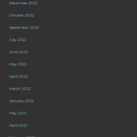
December 2022
October 2022
September 2022
July 2022
June 2022
May 2022
April 2022
March 2022
January 2022
May 2021
April 2021