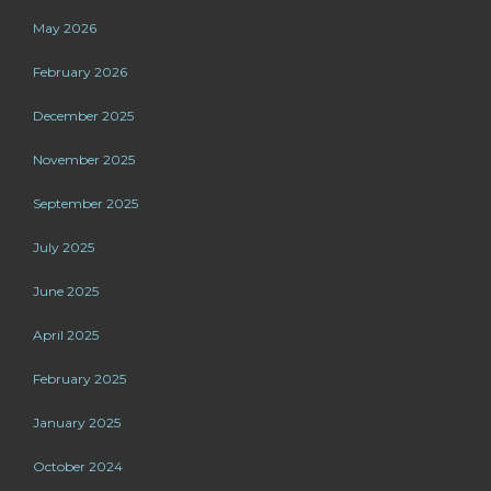
May 2026
February 2026
December 2025
November 2025
September 2025
July 2025
June 2025
April 2025
February 2025
January 2025
October 2024