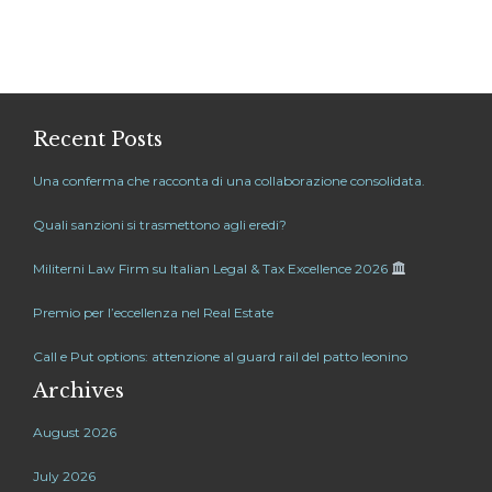
Recent Posts
Una conferma che racconta di una collaborazione consolidata.
Quali sanzioni si trasmettono agli eredi?
Militerni Law Firm su Italian Legal & Tax Excellence 2026
Premio per l’eccellenza nel Real Estate
Call e Put options: attenzione al guard rail del patto leonino
Archives
August 2026
July 2026