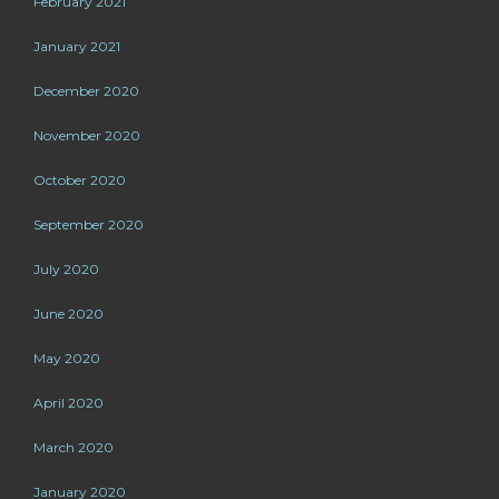
February 2021
January 2021
December 2020
November 2020
October 2020
September 2020
July 2020
June 2020
May 2020
April 2020
March 2020
January 2020