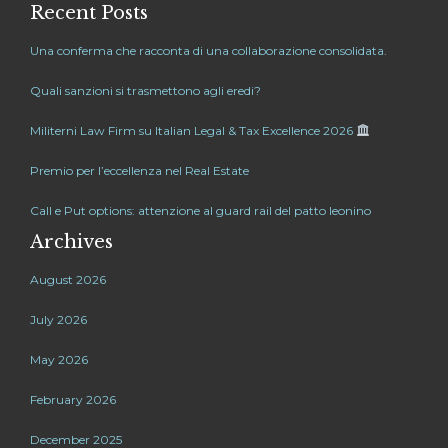
Recent Posts
Una conferma che racconta di una collaborazione consolidata.
Quali sanzioni si trasmettono agli eredi?
Militerni Law Firm su Italian Legal & Tax Excellence 2026
Premio per l’eccellenza nel Real Estate
Call e Put options: attenzione al guard rail del patto leonino
Archives
August 2026
July 2026
May 2026
February 2026
December 2025