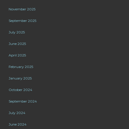
November 2025
September 2025
July 2025
June 2025
April 2025
February 2025
January 2025
October 2024
September 2024
July 2024
June 2024