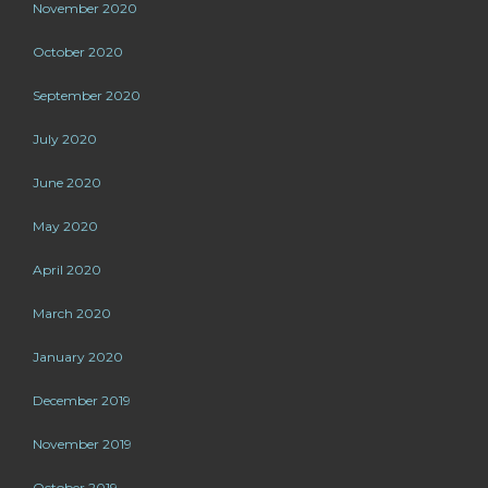
November 2020
October 2020
September 2020
July 2020
June 2020
May 2020
April 2020
March 2020
January 2020
December 2019
November 2019
October 2019