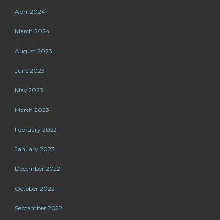
April 2024
March 2024
August 2023
June 2023
May 2023
March 2023
February 2023
January 2023
December 2022
October 2022
September 2022