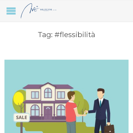
Tag:
#flessibilità