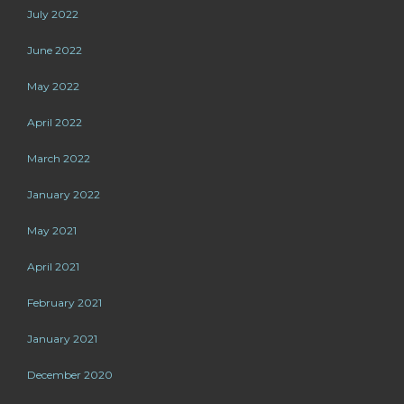
July 2022
June 2022
May 2022
April 2022
March 2022
January 2022
May 2021
April 2021
February 2021
January 2021
December 2020