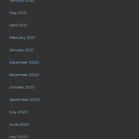
January 2022
May 2021
April 2021
February 2021
January 2021
December 2020
November 2020
October 2020
September 2020
July 2020
June 2020
May 2020