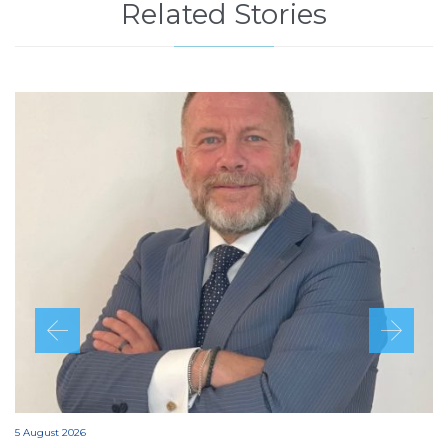
Related Stories
5 August 2026