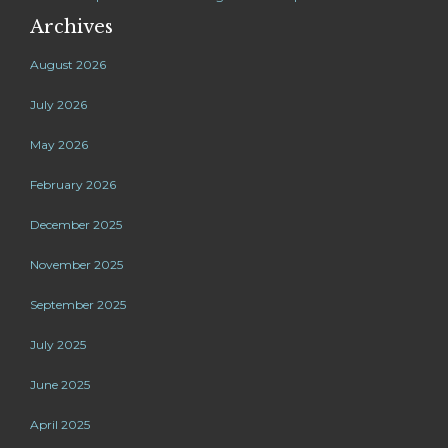
Archives
August 2026
July 2026
May 2026
February 2026
December 2025
November 2025
September 2025
July 2025
June 2025
April 2025