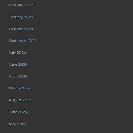
February 2025
January 2025
October 2024
September 2024
July 2024
June 2024
April 2024
March 2024
August 2023
June 2023
May 2023