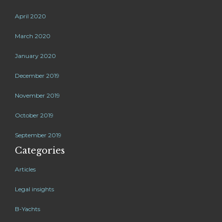
April 2020
March 2020
January 2020
December 2019
November 2019
October 2019
September 2019
Categories
Articles
Legal insights
B-Yachts