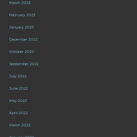
March 2023
February 2023
January 2023
December 2022
October 2022
September 2022
July 2022
June 2022
May 2022
April 2022
March 2022