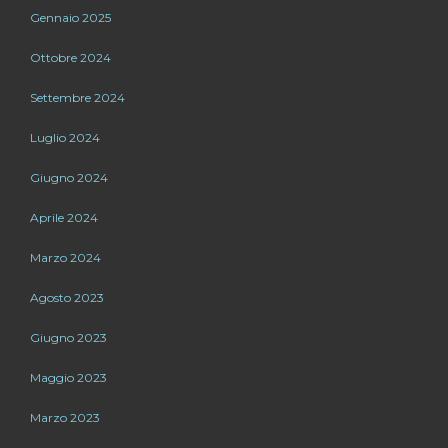
Gennaio 2025
Ottobre 2024
Settembre 2024
Luglio 2024
Giugno 2024
Aprile 2024
Marzo 2024
Agosto 2023
Giugno 2023
Maggio 2023
Marzo 2023