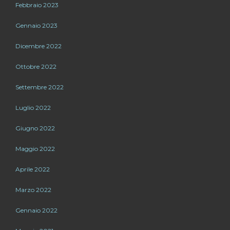
Febbraio 2023
Gennaio 2023
Dicembre 2022
Ottobre 2022
Settembre 2022
Luglio 2022
Giugno 2022
Maggio 2022
Aprile 2022
Marzo 2022
Gennaio 2022