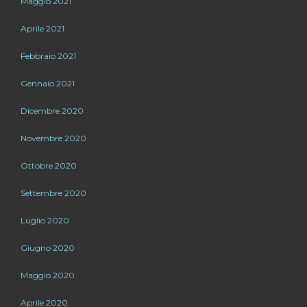
Maggio 2021
Aprile 2021
Febbraio 2021
Gennaio 2021
Dicembre 2020
Novembre 2020
Ottobre 2020
Settembre 2020
Luglio 2020
Giugno 2020
Maggio 2020
Aprile 2020