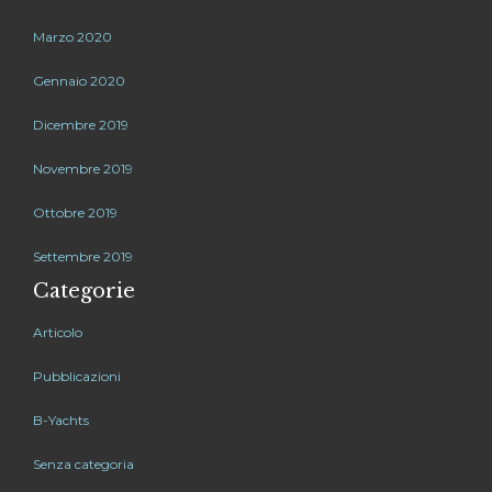
Marzo 2020
Gennaio 2020
Dicembre 2019
Novembre 2019
Ottobre 2019
Settembre 2019
Categorie
Articolo
Pubblicazioni
B-Yachts
Senza categoria