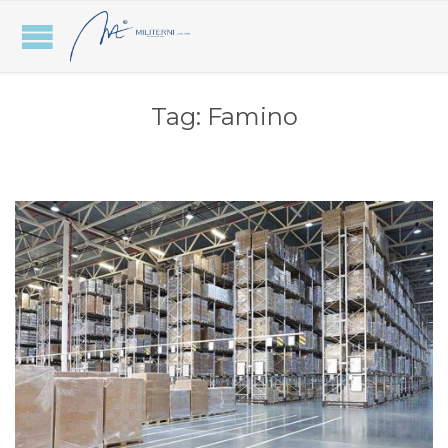
Tag:
Famino