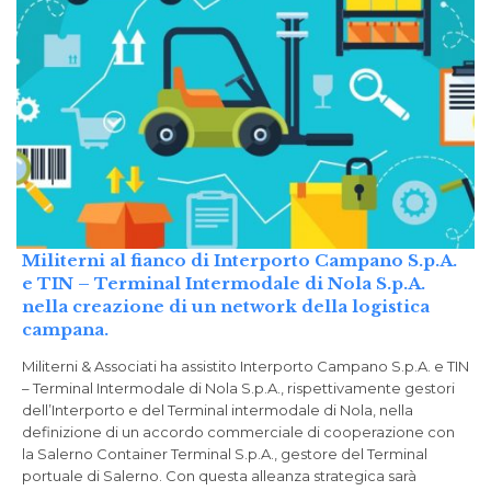
Militerni al fianco di Interporto Campano S.p.A.
e TIN – Terminal Intermodale di Nola S.p.A.
nella creazione di un network della logistica
campana.
Militerni & Associati ha assistito Interporto Campano S.p.A. e TIN
– Terminal Intermodale di Nola S.p.A., rispettivamente gestori
dell’Interporto e del Terminal intermodale di Nola, nella
definizione di un accordo commerciale di cooperazione con
la Salerno Container Terminal S.p.A., gestore del Terminal
portuale di Salerno. Con questa alleanza strategica sarà