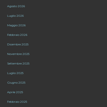
Agosto 2026
Luglio 2026
Maggio 2026
Febbraio 2026
Dicembre 2025
Novembre 2025
Settembre 2025
Luglio 2025
Giugno 2025
Aprile 2025
Febbraio 2025