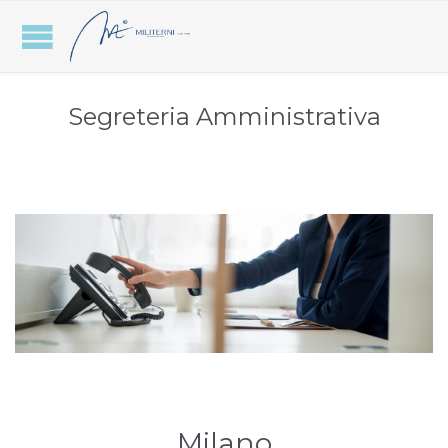
Segreteria Amministrativa
Milano