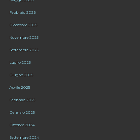
Febbraio 2026
Dicembre 2025
Novembre 2025
Settembre 2025
Luglio 2025
Giugno 2025
Aprile 2025
Febbraio 2025
Gennaio 2025
Ottobre 2024
Settembre 2024