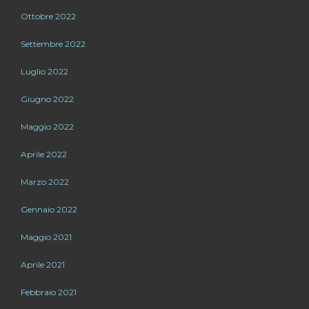
Ottobre 2022
Settembre 2022
Luglio 2022
Giugno 2022
Maggio 2022
Aprile 2022
Marzo 2022
Gennaio 2022
Maggio 2021
Aprile 2021
Febbraio 2021