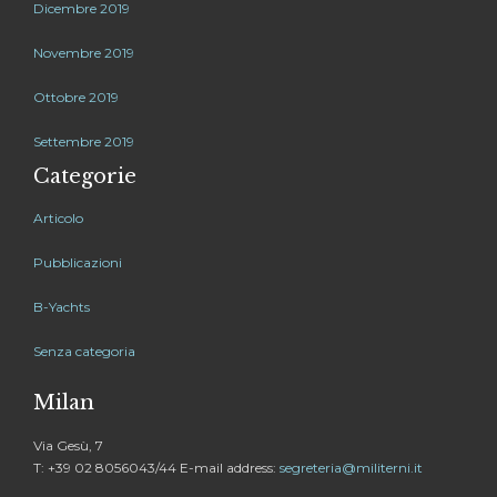
Dicembre 2019
Novembre 2019
Ottobre 2019
Settembre 2019
Categorie
Articolo
Pubblicazioni
B-Yachts
Senza categoria
Milan
Via Gesù, 7
T: +39 02 8056043/44 E-mail address:
segreteria@militerni.it