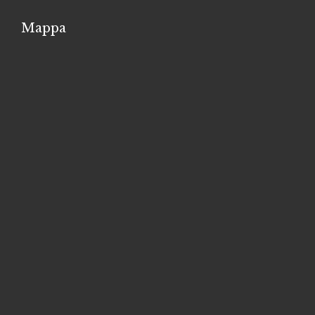
Mappa