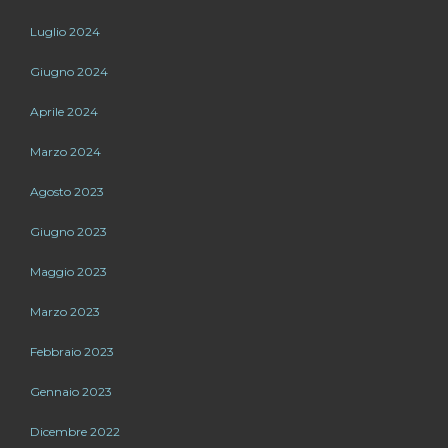
Luglio 2024
Giugno 2024
Aprile 2024
Marzo 2024
Agosto 2023
Giugno 2023
Maggio 2023
Marzo 2023
Febbraio 2023
Gennaio 2023
Dicembre 2022