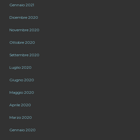
Gennaio 2021
Dicembre 2020
Novembre 2020
Ottobre 2020
Settembre 2020
Luglio 2020
Giugno 2020
Maggio 2020
Aprile 2020
Marzo 2020
Gennaio 2020