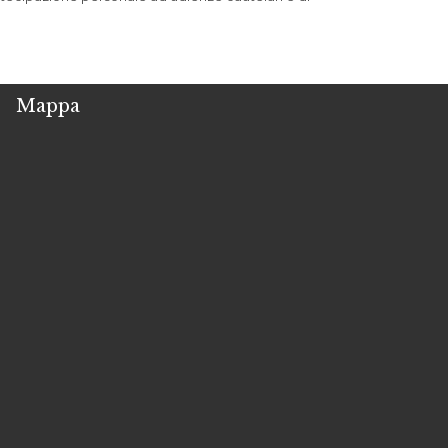
Mappa