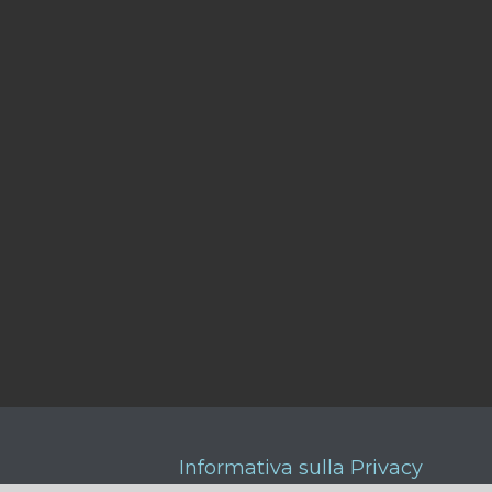
Informativa sulla Privacy