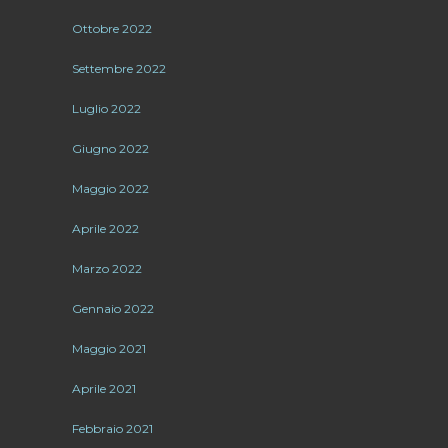
Ottobre 2022
Settembre 2022
Luglio 2022
Giugno 2022
Maggio 2022
Aprile 2022
Marzo 2022
Gennaio 2022
Maggio 2021
Aprile 2021
Febbraio 2021