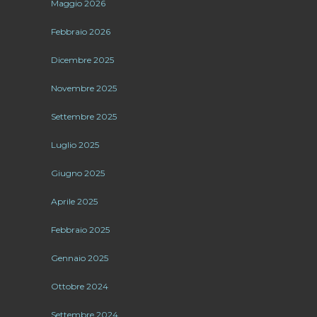
Maggio 2026
Febbraio 2026
Dicembre 2025
Novembre 2025
Settembre 2025
Luglio 2025
Giugno 2025
Aprile 2025
Febbraio 2025
Gennaio 2025
Ottobre 2024
Settembre 2024