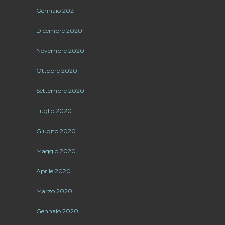
Gennaio 2021
Dicembre 2020
Novembre 2020
Ottobre 2020
Settembre 2020
Luglio 2020
Giugno 2020
Maggio 2020
Aprile 2020
Marzo 2020
Gennaio 2020