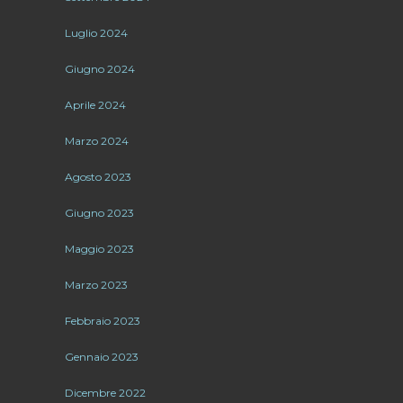
Luglio 2024
Giugno 2024
Aprile 2024
Marzo 2024
Agosto 2023
Giugno 2023
Maggio 2023
Marzo 2023
Febbraio 2023
Gennaio 2023
Dicembre 2022