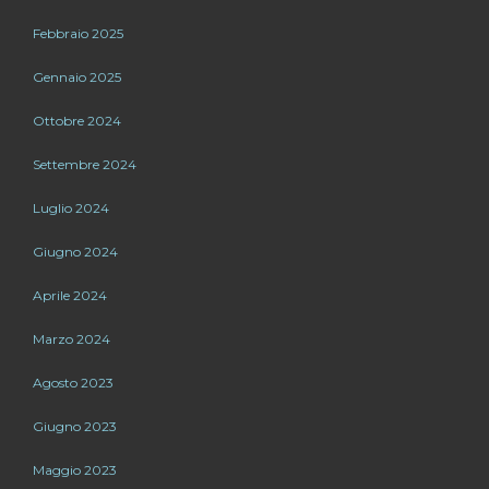
Febbraio 2025
Gennaio 2025
Ottobre 2024
Settembre 2024
Luglio 2024
Giugno 2024
Aprile 2024
Marzo 2024
Agosto 2023
Giugno 2023
Maggio 2023