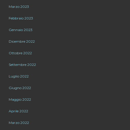
Marzo 2023
Febbraio 2023
Gennaio 2023
Dicembre 2022
Ottobre 2022
Settembre 2022
Luglio 2022
Giugno 2022
Maggio 2022
Aprile 2022
Marzo 2022