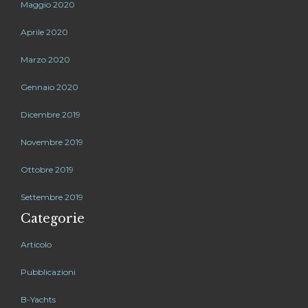
Maggio 2020
Aprile 2020
Marzo 2020
Gennaio 2020
Dicembre 2019
Novembre 2019
Ottobre 2019
Settembre 2019
Categorie
Articolo
Pubblicazioni
B-Yachts