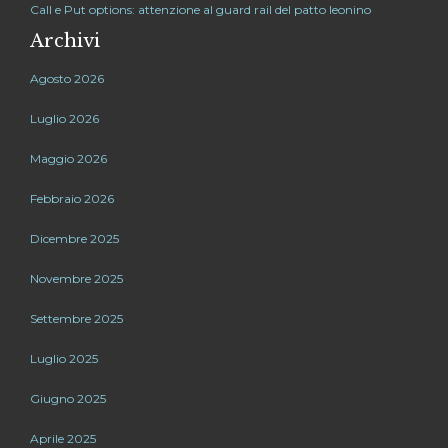
Call e Put options: attenzione al guard rail del patto leonino
Archivi
Agosto 2026
Luglio 2026
Maggio 2026
Febbraio 2026
Dicembre 2025
Novembre 2025
Settembre 2025
Luglio 2025
Giugno 2025
Aprile 2025