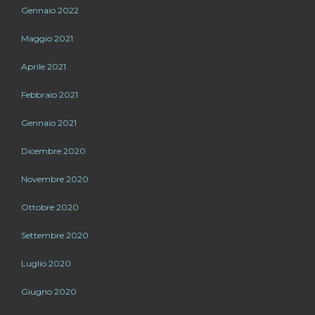
Gennaio 2022
Maggio 2021
Aprile 2021
Febbraio 2021
Gennaio 2021
Dicembre 2020
Novembre 2020
Ottobre 2020
Settembre 2020
Luglio 2020
Giugno 2020