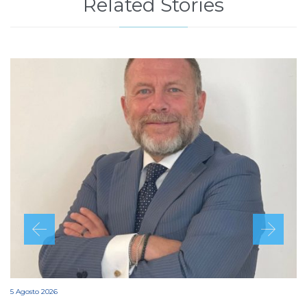
Related Stories
5 Agosto 2026