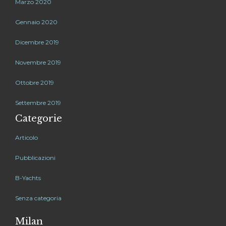
Marzo 2020
Gennaio 2020
Dicembre 2019
Novembre 2019
Ottobre 2019
Settembre 2019
Categorie
Articolo
Pubblicazioni
B-Yachts
Senza categoria
Milan