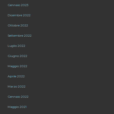
Gennaio 2023
Dicembre 2022
Ottobre 2022
Settembre 2022
Luglio 2022
Giugno 2022
Maggio 2022
Aprile 2022
Marzo 2022
Gennaio 2022
Maggio 2021