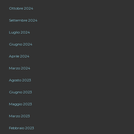
Ottobre 2024
Settembre 2024
Luglio 2024
Giugno 2024
Aprile 2024
Marzo 2024
Agosto 2023
Giugno 2023
Maggio 2023
Marzo 2023
Febbraio 2023