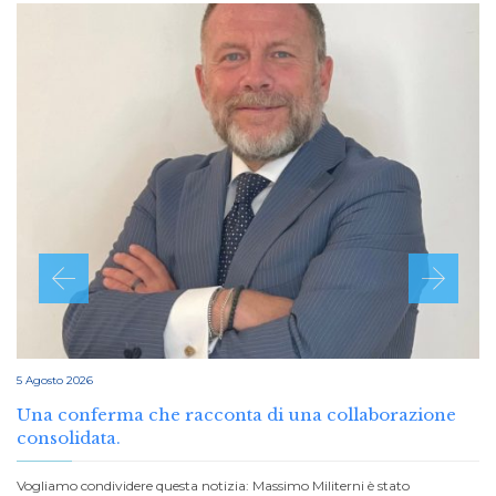
5 Agosto 2026
Una conferma che racconta di una collaborazione
consolidata.
Vogliamo condividere questa notizia: Massimo Militerni è stato