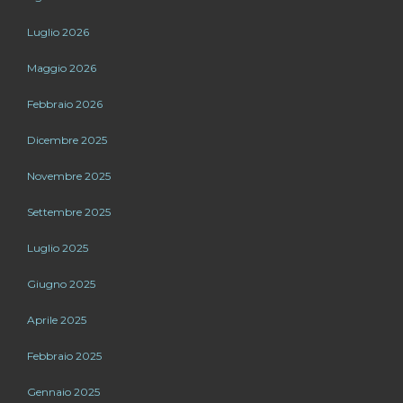
Luglio 2026
Maggio 2026
Febbraio 2026
Dicembre 2025
Novembre 2025
Settembre 2025
Luglio 2025
Giugno 2025
Aprile 2025
Febbraio 2025
Gennaio 2025