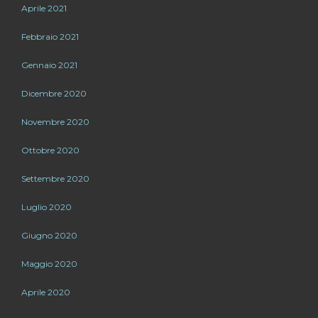
Aprile 2021
Febbraio 2021
Gennaio 2021
Dicembre 2020
Novembre 2020
Ottobre 2020
Settembre 2020
Luglio 2020
Giugno 2020
Maggio 2020
Aprile 2020